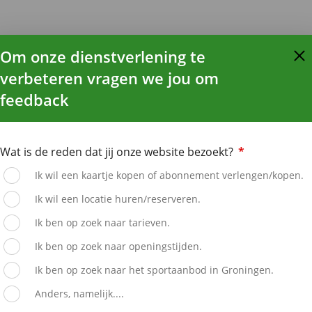
Om onze dienstverlening te
verbeteren vragen we jou om
feedback
Wat is de reden dat jij onze website bezoekt?
*
Ik wil een kaartje kopen of abonnement verlengen/kopen.
Ik wil een locatie huren/reserveren.
Ik ben op zoek naar tarieven.
Ik ben op zoek naar openingstijden.
Ik ben op zoek naar het sportaanbod in Groningen.
Anders, namelijk....